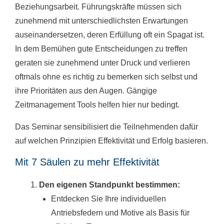
Beziehungsarbeit. Führungskräfte müssen sich
zunehmend mit unterschiedlichsten Erwartungen
auseinandersetzen, deren Erfüllung oft ein Spagat ist.
In dem Bemühen gute Entscheidungen zu treffen
geraten sie zunehmend unter Druck und verlieren
oftmals ohne es richtig zu bemerken sich selbst und
ihre Prioritäten aus den Augen. Gängige
Zeitmanagement Tools helfen hier nur bedingt.
Das Seminar sensibilisiert die Teilnehmenden dafür
auf welchen Prinzipien Effektivität und Erfolg basieren.
Mit 7 Säulen zu mehr Effektivität
Den eigenen Standpunkt bestimmen:
Entdecken Sie Ihre individuellen
Antriebsfedern und Motive als Basis für