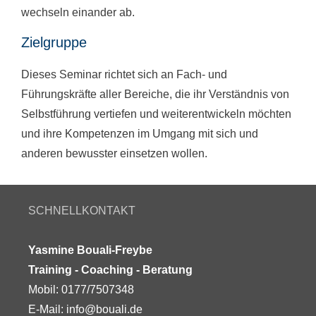
wechseln einander ab.
Zielgruppe
Dieses Seminar richtet sich an Fach- und
Führungskräfte aller Bereiche, die ihr Verständnis von
Selbstführung vertiefen und weiterentwickeln möchten
und ihre Kompetenzen im Umgang mit sich und
anderen bewusster einsetzen wollen.
SCHNELLKONTAKT
Yasmine Bouali-Freybe
Training - Coaching - Beratung
Mobil: 0177/7507348
E-Mail:
info@bouali.de