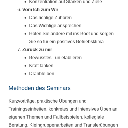
Konzentration auf Stärken und Ziele
Vom Ich zum Wir
Das richtige Zuhören
Das Wichtige ansprechen
Holen Sie andere mit ins Boot und sorgen
Sie so für ein positives Betriebsklima
Zurück zu mir
Bewusstes Tun etablieren
Kraft tanken
Dranbleiben
Methoden des Seminars
Kurzvorträge, praktische Übungen und
Trainingseinheiten, konkretes und Intensives Üben an
eigenen Themen und Fallbeispielen, kollegiale
Beratung, Kleingruppenarbeiten und Transferübungen