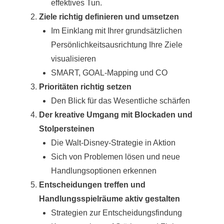
effektives Tun.
Ziele richtig definieren und umsetzen
Im Einklang mit Ihrer grundsätzlichen
Persönlichkeitsausrichtung Ihre Ziele
visualisieren
SMART, GOAL-Mapping und CO
Prioritäten richtig setzen
Den Blick für das Wesentliche schärfen
Der kreative Umgang mit Blockaden und
Stolpersteinen
Die Walt-Disney-Strategie in Aktion
Sich von Problemen lösen und neue
Handlungsoptionen erkennen
Entscheidungen treffen und
Handlungsspielräume aktiv gestalten
Strategien zur Entscheidungsfindung