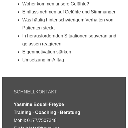
Woher kommen unsere Gefühle?
Einfluss nehmen auf Gefühle und Stimmungen
Was häufig hinter schwierigem Verhalten von
Patienten steckt
In herausfordernden Situationen souverän und
gelassen reagieren
Eigenmotivation stärken
Umsetzung im Alltag
SCHNELLKONTAKT
Yasmine Bouali-Freybe
Training - Coaching - Beratung
Mobil: 0177/7507348