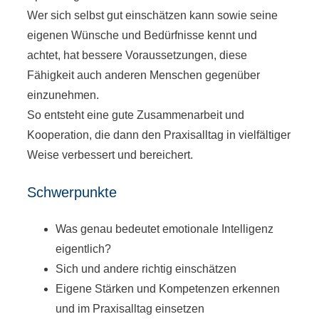
Wer sich selbst gut einschätzen kann sowie seine
eigenen Wünsche und Bedürfnisse kennt und
achtet, hat bessere Voraussetzungen, diese
Fähigkeit auch anderen Menschen gegenüber
einzunehmen.
So entsteht eine gute Zusammenarbeit und
Kooperation, die dann den Praxisalltag in vielfältiger
Weise verbessert und bereichert.
Schwerpunkte
Was genau bedeutet emotionale Intelligenz
eigentlich?
Sich und andere richtig einschätzen
Eigene Stärken und Kompetenzen erkennen
und im Praxisalltag einsetzen