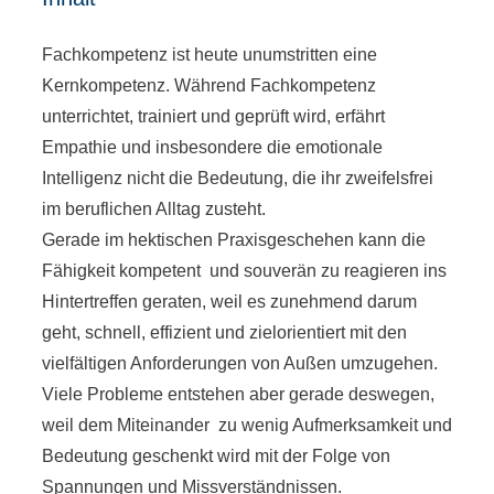
Fachkompetenz ist heute unumstritten eine
Kernkompetenz. Während Fachkompetenz
unterrichtet, trainiert und geprüft wird, erfährt
Empathie und insbesondere die emotionale
Intelligenz nicht die Bedeutung, die ihr zweifelsfrei
im beruflichen Alltag zusteht.
Gerade im hektischen Praxisgeschehen kann die
Fähigkeit kompetent und souverän zu reagieren ins
Hintertreffen geraten, weil es zunehmend darum
geht, schnell, effizient und zielorientiert mit den
vielfältigen Anforderungen von Außen umzugehen.
Viele Probleme entstehen aber gerade deswegen,
weil dem Miteinander zu wenig Aufmerksamkeit und
Bedeutung geschenkt wird mit der Folge von
Spannungen und Missverständnissen.